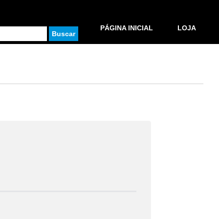
PÁGINA INICIAL
LOJA
Buscar