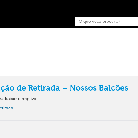
ção de Retirada – Nossos Balcões
ra baixar o arquivo
etirada