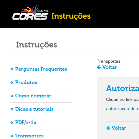
Instruções
Transportes
Voltar
Perguntas Frequentes
Produtos
Autoriza
Como comprar
Clique no link pa
Dicas e tutoriais
autorizacao-de-r
PDF/x-1a
Voltar
Transportes