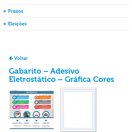
Prazos
Eleições
Voltar
Gabarito – Adesivo
Eletrostático – Gráfica Cores