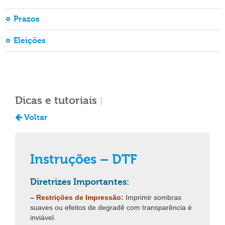
Prazos
Eleições
Dicas e tutoriais
|
Voltar
Instruções – DTF
Diretrizes Importantes:
–
Restrições de Impressão:
Imprimir sombras
suaves ou efeitos de degradê com transparência é
inviável.