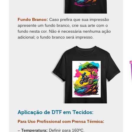
Fundo Branco:
Caso prefira que sua impressão
apresente um fundo branco, crie sua arte com o
fundo nesta cor. Não é necessária nenhuma ação
adicional; o fundo branco será impresso.
Aplicação de DTF em Tecidos:
Para Uso Profissional com Prensa Térmica:
–
Temperatura:
Definir para 160ºC.