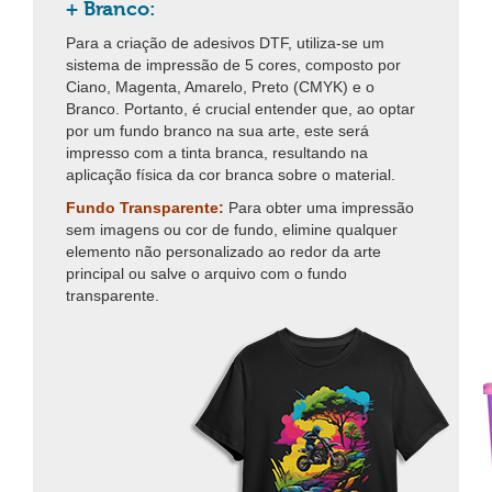
+ Branco:
Para a criação de adesivos DTF, utiliza-se um
sistema de impressão de 5 cores, composto por
Ciano, Magenta, Amarelo, Preto (CMYK) e o
Branco. Portanto, é crucial entender que, ao optar
por um fundo branco na sua arte, este será
impresso com a tinta branca, resultando na
aplicação física da cor branca sobre o material.
Fundo Transparente:
Para obter uma impressão
sem imagens ou cor de fundo, elimine qualquer
elemento não personalizado ao redor da arte
principal ou salve o arquivo com o fundo
transparente.