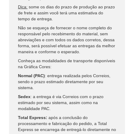
Dica:
some os dias do prazo de produção ao prazo
de frete e assim você terá uma estimativa do
tempo de entrega.
Não se esqueça de fornecer o nome completo do
responsável pelo recebimento do material, sem
abreviações e com todos os dados corretos, dessa
forma, será possível efetuar as entregas da melhor
maneira e conforme o esperado.
Conheça as modalidades de transporte disponíveis
na Gráfica Cores:
Normal (PAC)
: entrega realizada pelos Correios,
sendo o prazo estimado diretamente por seu
sistema.
Sedex
: a entrega é via Correios com o prazo
estimado por seu sistema, assim como na
modalidade PAC.
Total Express:
após a conclusão do
processamento e fabricação do pedido, a Total
Express se encarrega de entregá-lo diretamente no