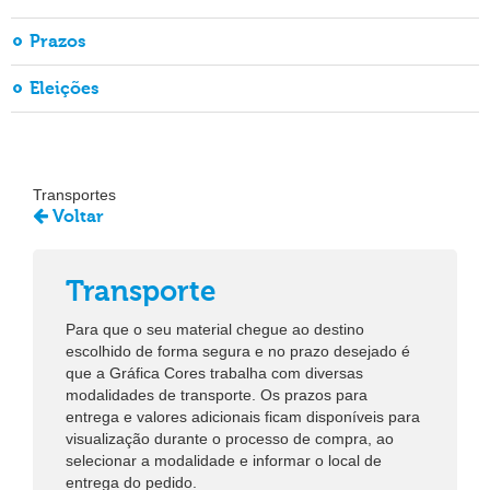
Prazos
Eleições
Transportes
Voltar
Transporte
Para que o seu material chegue ao destino
escolhido de forma segura e no prazo desejado é
que a Gráfica Cores trabalha com diversas
modalidades de transporte. Os prazos para
entrega e valores adicionais ficam disponíveis para
visualização durante o processo de compra, ao
selecionar a modalidade e informar o local de
entrega do pedido.