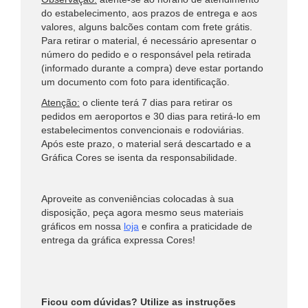
do estabelecimento, aos prazos de entrega e aos
valores, alguns balcões contam com frete grátis.
Para retirar o material, é necessário apresentar o
número do pedido e o responsável pela retirada
(informado durante a compra) deve estar portando
um documento com foto para identificação.
Atenção:
o cliente terá 7 dias para retirar os
pedidos em aeroportos e 30 dias para retirá-lo em
estabelecimentos convencionais e rodoviárias.
Após este prazo, o material será descartado e a
Gráfica Cores se isenta da responsabilidade.
Aproveite as conveniências colocadas à sua
disposição, peça agora mesmo seus materiais
gráficos em nossa
loja
e confira a praticidade de
entrega da gráfica expressa Cores!
Ficou com dúvidas? Utilize as instruções